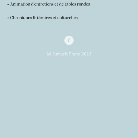
• Animation d'entretiens et de tables rondes
• Chroniques littéraires et culturelles
(c) Sumarís Photo 2023