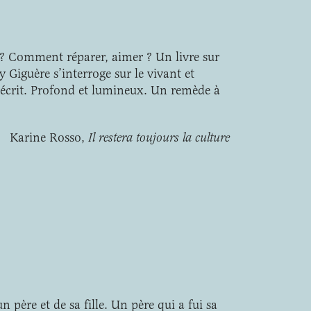
? Comment réparer, aimer ? Un livre sur
uly Giguère s’interroge sur le vivant et
écrit. Profond et lumineux. Un remède à
Karine Rosso,
Il restera toujours la culture
n père et de sa fille. Un père qui a fui sa