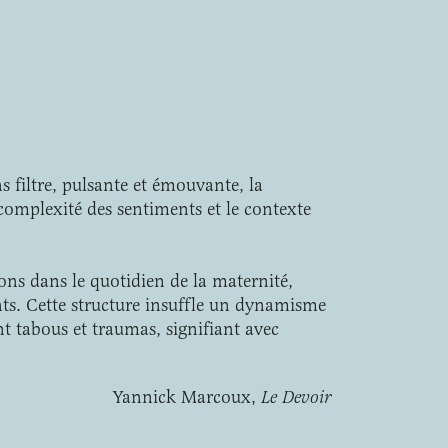
s filtre, pulsante et émouvante, la
complexité des sentiments et le contexte
ions dans le quotidien de la maternité,
ts. Cette structure insuffle un dynamisme
nt tabous et traumas, signifiant avec
Yannick Marcoux,
Le Devoir