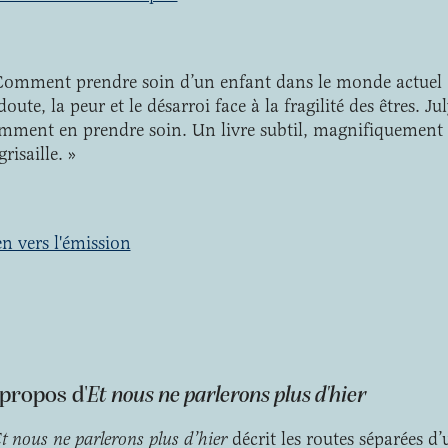
Comment prendre soin d’un enfant dans le monde actuel 
doute, la peur et le désarroi face à la fragilité des êtres. J
mment en prendre soin. Un livre subtil, magnifiquement 
grisaille. »
en vers l'émission
propos d'
Et nous ne parlerons plus d'hier
t nous ne parlerons plus d’hier
décrit les routes séparées d’u